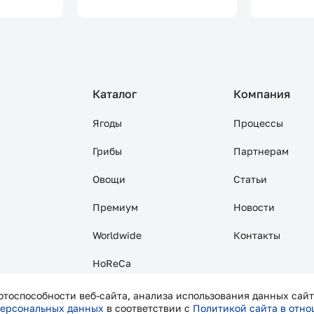
Каталог
Компания
Ягоды
Процессы
Грибы
Партнерам
Овощи
Статьи
Премиум
Новости
Worldwide
Контакты
HoReCa
отоспособности веб-сайта, анализа использования данных сайт
персональных данных
в соответствии с
Политикой сайта в отн