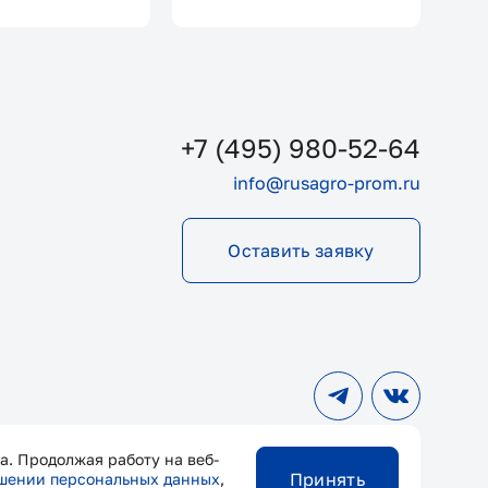
+7 (495) 980-52-64
info@rusagro-prom.ru
Оставить заявку
а. Продолжая работу на веб-
Принять
ошении персональных данных
,