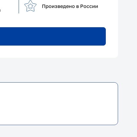
Произведено в России
а