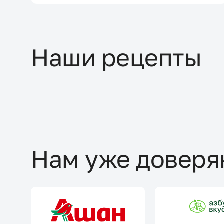
Наши рецепты
Нам уже доверя