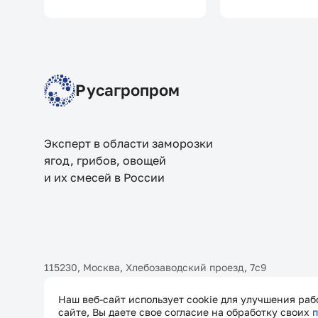
Русагропром
Эксперт в области заморозки
ягод, грибов, овощей
и их смесей в России
115230, Москва, Хлебозаводский проезд, 7с9
Наш веб-сайт использует cookie для улучшения раб
сайте, Вы даете свое согласие на обработку своих