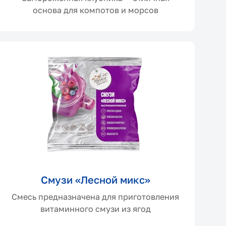
основа для компотов и морсов
Смузи «Лесной микс»
Смесь предназначена для приготовления
витаминного смузи из ягод