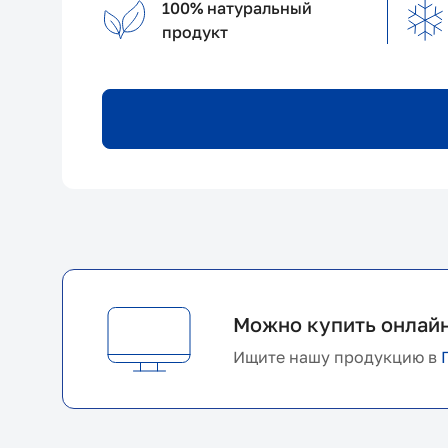
100% натуральный
продукт
Можно купить онлай
Ищите нашу продукцию в