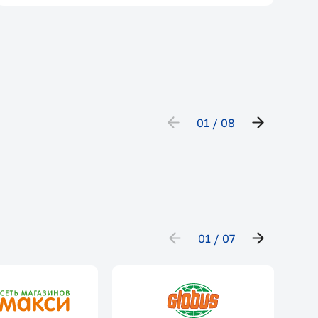
01
08
01
07