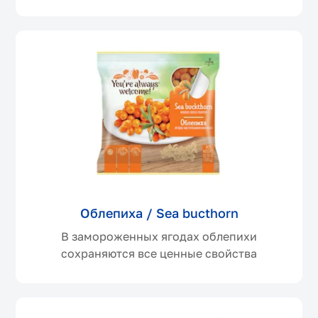
Облепиха / Sea bucthorn
В замороженных ягодах облепихи
сохраняются все ценные свойства