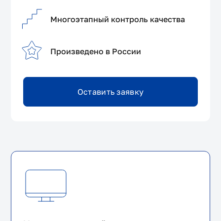
Многоэтапный контроль качества
Произведено в России
Оставить заявку