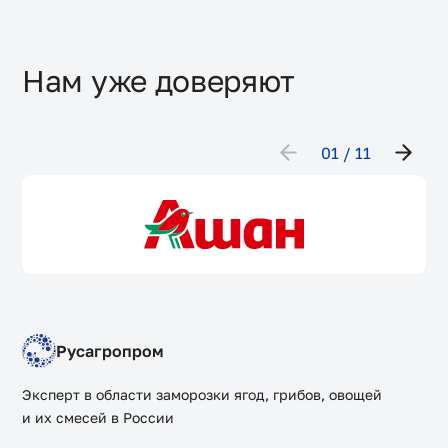
Нам уже доверяют
01
11
Русагропром
Эксперт в области заморозки ягод, грибов, овощей
и их смесей в России