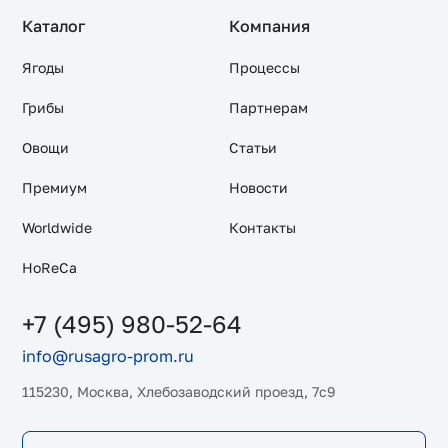
Каталог
Компания
Ягоды
Процессы
Грибы
Партнерам
Овощи
Статьи
Премиум
Новости
Worldwide
Контакты
HoReCa
+7 (495) 980-52-64
info@rusagro-prom.ru
115230, Москва, Хлебозаводский проезд, 7с9