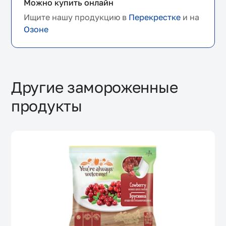
Можно купить онлайн
Ищите нашу продукцию в
Перекрестке
и на
Озоне
Другие замороженные
продукты