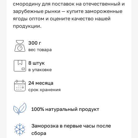
смородину для поставок на отечественный и
зарубежные рынки — купите замороженные
ягоды оптом и оцените качество нашей
продукции.
300 г
вес товара
8 штук
в упаковке
24 месяца
срок хранения
100% натуральный продукт
Заморозка в первые часы после
сбора