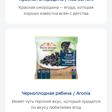
Красная смородина — ягода, которая
хорошо известна всем с детства
Черноплодная рябина / Aronia
Имеет чуть терпкий вкус, который придется
по вкусу любителям ягод