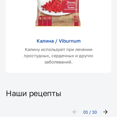
Калина / Viburnum
Калину используют при лечении
простудных, сердечных и других
заболеваний.
Наши рецепты
01
10