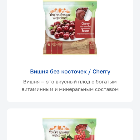
Вишня без косточек / Cherry
Вишня — это вкусный плод с богатым
витаминным и минеральным составом