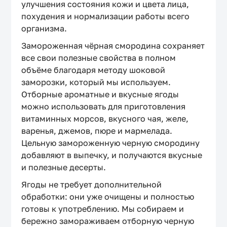
улучшения состояния кожи и цвета лица,
похудения и нормализации работы всего
организма.
Замороженная чёрная смородина сохраняет
все свои полезные свойства в полном
объёме благодаря методу шоковой
заморозки, который мы используем.
Отборные ароматные и вкусные ягоды
можно использовать для приготовления
витаминных морсов, вкусного чая, желе,
варенья, джемов, пюре и мармелада.
Цельную замороженную черную смородину
добавляют в выпечку, и получаются вкусные
и полезные десерты.
Ягоды не требует дополнительной
обработки: они уже очищены и полностью
готовы к употреблению. Мы собираем и
бережно замораживаем отборную черную