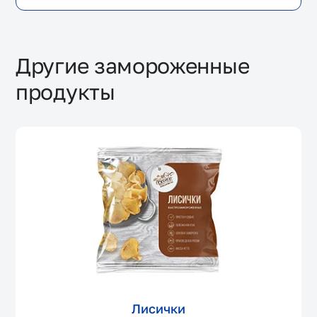
Другие замороженные
продукты
Лисички