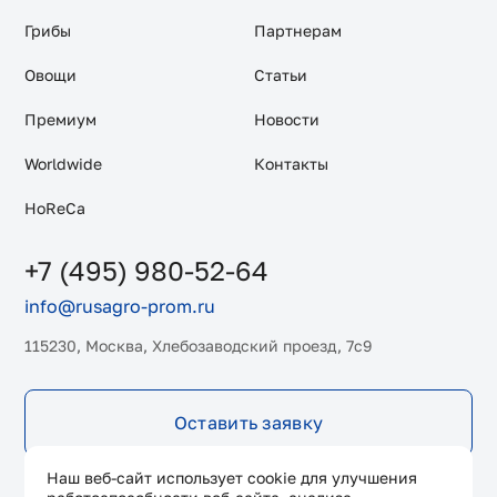
Грибы
Партнерам
Овощи
Статьи
Премиум
Новости
Worldwide
Контакты
HoReCa
+7 (495) 980-52-64
info@rusagro-prom.ru
115230, Москва, Хлебозаводский проезд, 7с9
Оставить заявку
Наш веб-сайт использует cookie для улучшения