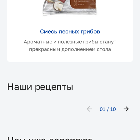
Смесь лесных грибов
Ароматные и полезные грибы станут
прекрасным дополнением стола
Наши рецепты
01
10