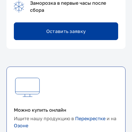
Заморозка в первые часы после
сбора
Оставить заявку
Можно купить онлайн
Ищите нашу продукцию в
Перекрестке
и на
Озоне