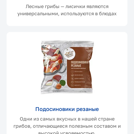
Лесные грибы — лисички являются
универсальными, используются в блюдах
Подосиновики резаные
Одни из самых вкусных в нашей стране
грибов, отличающиеся полезным составом и
высокой усвояемостью.