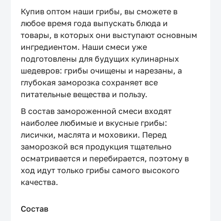
Купив оптом наши грибы, вы сможете в
любое время года выпускать блюда и
товары, в которых они выступают основным
ингредиентом. Наши смеси уже
подготовлены для будущих кулинарных
шедевров: грибы очищены и нарезаны, а
глубокая заморозка сохраняет все
питательные вещества и пользу.
В состав замороженной смеси входят
наиболее любимые и вкусные грибы:
лисички, маслята и моховики. Перед
заморозкой вся продукция тщательно
осматривается и перебирается, поэтому в
ход идут только грибы самого высокого
качества.
Состав