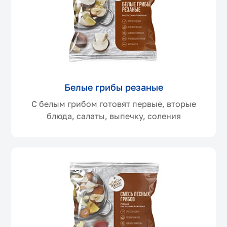
Белые грибы резаные
С белым грибом готовят первые, вторые
блюда, салаты, выпечку, соления