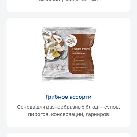
Грибное ассорти
Основа для разнообразных блюд — супов,
пирогов, консерваций, гарниров