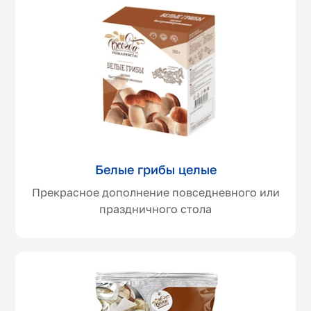
Белые грибы целые
Прекрасное дополнение повседневного или
праздничного стола