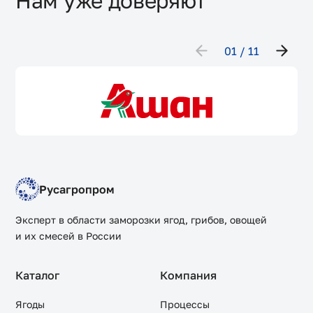
Нам уже доверяют
01
11
Русагропром
Эксперт в области заморозки ягод, грибов, овощей
и их смесей в России
Каталог
Компания
Ягоды
Процессы