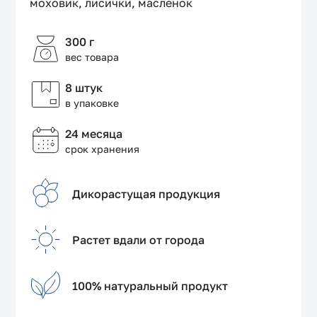
моховик, лисички, масленок
300 г
вес товара
8 штук
в упаковке
24 месяца
срок хранения
Дикорастущая продукция
Растет вдали от города
100% натуральный продукт