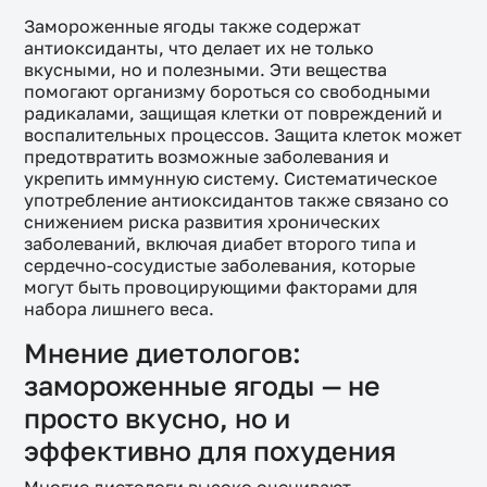
Замороженные ягоды также содержат
антиоксиданты, что делает их не только
вкусными, но и полезными. Эти вещества
помогают организму бороться со свободными
радикалами, защищая клетки от повреждений и
воспалительных процессов. Защита клеток может
предотвратить возможные заболевания и
укрепить иммунную систему. Систематическое
употребление антиоксидантов также связано со
снижением риска развития хронических
заболеваний, включая диабет второго типа и
сердечно-сосудистые заболевания, которые
могут быть провоцирующими факторами для
набора лишнего веса.
Мнение диетологов:
замороженные ягоды — не
просто вкусно, но и
эффективно для похудения