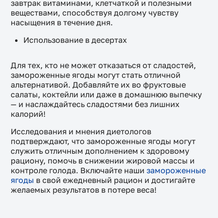
завтрак витаминами, клетчаткой и полезными
веществами, способствуя долгому чувству
насыщения в течение дня.
Использование в десертах
Для тех, кто не может отказаться от сладостей,
замороженные ягоды могут стать отличной
альтернативой. Добавляйте их во фруктовые
салаты, коктейли или даже в домашнюю выпечку
— и наслаждайтесь сладостями без лишних
калорий!
Исследования и мнения диетологов
подтверждают, что замороженные ягоды могут
служить отличным дополнением к здоровому
рациону, помочь в снижении жировой массы и
контроле голода. Включайте наши
замороженные
ягоды
в свой ежедневный рацион и достигайте
желаемых результатов в потере веса!