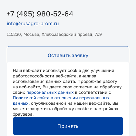
+7 (495) 980-52-64
info@rusagro-prom.ru
115230, Москва, Хлебозаводский проезд, 7с9
Оставить заявку
Наш веб-сайт использует cookie для улучшения
работоспособности веб-сайта, анализа
использования данных сайта. Продолжая работу
на веб-сайте, Вы даете свое согласие на обработку
своих
персональных данных
в соответствии с
Политикой сайта в отношении персональных
данных
, опубликованной на нашем веб-сайте. Вы
© 2026 Все права защищены. ООО «Русагропром»
можете запретить обработку cookie в настройках
браузера.
Политика конфиденциальности
Согласие на обработку персональных данных
Принять
Сделано в
MainBit