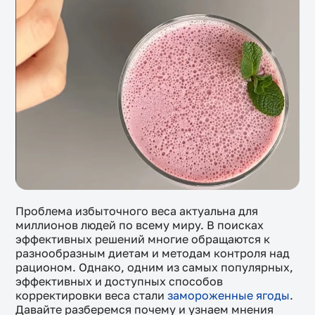
Проблема избыточного веса актуальна для
миллионов людей по всему миру. В поисках
эффективных решений многие обращаются к
разнообразным диетам и методам контроля над
рационом. Однако, одним из самых популярных,
эффективных и доступных способов
корректировки веса стали
замороженные ягоды
.
Давайте разберемся почему и узнаем мнения