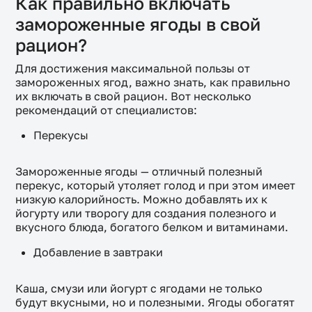
Как правильно включать
замороженные ягоды в свой
рацион?
Для достижения максимальной пользы от
замороженных ягод, важно знать, как правильно
их включать в свой рацион. Вот несколько
рекомендаций от специалистов:
Перекусы
Замороженные ягоды — отличный полезный
перекус, который утоляет голод и при этом имеет
низкую калорийность. Можно добавлять их к
йогурту или творогу для создания полезного и
вкусного блюда, богатого белком и витаминами.
Добавление в завтраки
Каша, смузи или йогурт с ягодами не только
будут вкусными, но и полезными. Ягоды обогатят