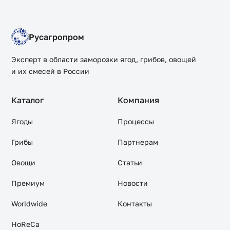
Русагропром
Эксперт в области заморозки ягод, грибов, овощей
и их смесей в России
Каталог
Компания
Ягоды
Процессы
Грибы
Партнерам
Овощи
Статьи
Премиум
Новости
Worldwide
Контакты
HoReCa