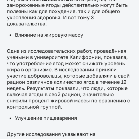
замороженные ягоды действительно могут быть
полезны как для похудения, так и для общего
укрепления здоровья. И вот тому 3
доказательства:
Влияние на жировую массу
Одна из исследовательских работ, проведённая
учеными в университете Калифорнии, показала,
что употребление ягод может снижать уровень
жира в организме. В исследовании приняли
участие добровольцы, которые добавляли в свой
рацион различное количество ягод в течение 12
недель. Результаты показали, что люди, которые
включал ягоды в свой рацион, значительно
снизили процент жировой массы по сравнению с
контрольной группой.
Улучшение пищеварения
Другие исследования указывают на