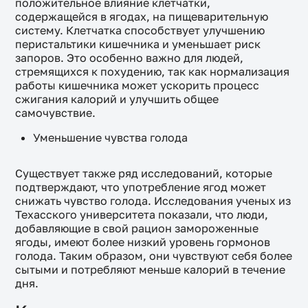
положительное влияние клетчатки,
содержащейся в ягодах, на пищеварительную
систему. Клетчатка способствует улучшению
перистальтики кишечника и уменьшает риск
запоров. Это особенно важно для людей,
стремящихся к похудению, так как нормализация
работы кишечника может ускорить процесс
сжигания калорий и улучшить общее
самочувствие.
Уменьшение чувства голода
Существует также ряд исследований, которые
подтверждают, что употребление ягод может
снижать чувство голода. Исследования ученых из
Техасского университета показали, что люди,
добавляющие в свой рацион замороженные
ягоды, имеют более низкий уровень гормонов
голода. Таким образом, они чувствуют себя более
сытыми и потребляют меньше калорий в течение
дня.