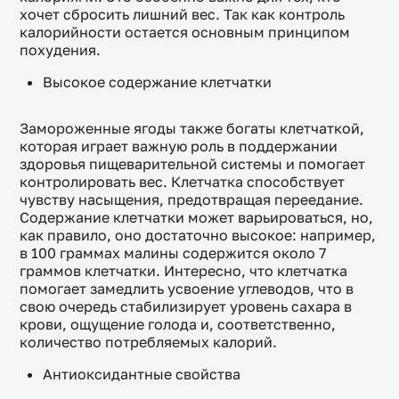
хочет сбросить лишний вес. Так как контроль
калорийности остается основным принципом
похудения.
Высокое содержание клетчатки
Замороженные ягоды также богаты клетчаткой,
которая играет важную роль в поддержании
здоровья пищеварительной системы и помогает
контролировать вес. Клетчатка способствует
чувству насыщения, предотвращая переедание.
Содержание клетчатки может варьироваться, но,
как правило, оно достаточно высокое: например,
в 100 граммах малины содержится около 7
граммов клетчатки. Интересно, что клетчатка
помогает замедлить усвоение углеводов, что в
свою очередь стабилизирует уровень сахара в
крови, ощущение голода и, соответственно,
количество потребляемых калорий.
Антиоксидантные свойства